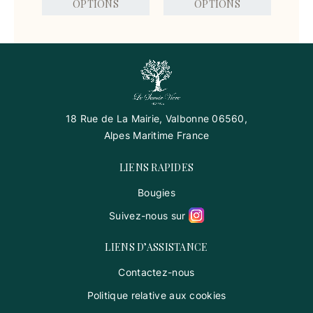
OPTIONS
OPTIONS
18 Rue de La Mairie, Valbonne 06560,
Alpes Maritime France
LIENS RAPIDES
Bougies
Suivez-nous sur
LIENS D’ASSISTANCE
Contactez-nous
Politique relative aux cookies