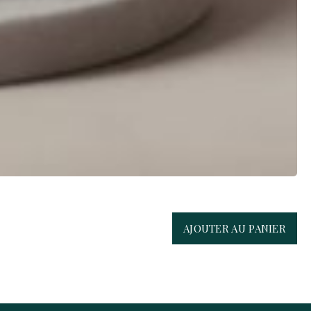
AJOUTER AU PANIER