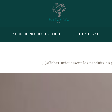
ACCUEIL
NOTRE HISTOIRE
BOUTIQUE EN LIGNE
Afficher uniquement les produits en