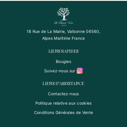
18 Rue de La Mairie, Valbonne 06560,
Alpes Maritime France
LIENS RAPIDES
Bougies
Suivez-nous sur
LIENS D’ASSISTANCE
Contactez-nous
Politique relative aux cookies
Conditions Générales de Vente