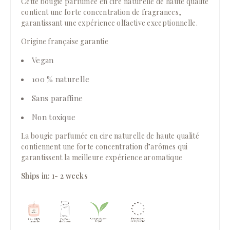
Cette bougie parfumée en cire naturelle de haute qualité
contient une forte concentration de fragrances,
garantissant une expérience olfactive exceptionnelle.
Origine française garantie
Vegan
100 % naturelle
Sans paraffine
Non toxique
La bougie parfumée en cire naturelle de haute qualité
contiennent une forte concentration d’arômes qui
garantissent la meilleure expérience aromatique
Ships in: 1- 2 weeks