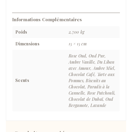
Informations Complémentaires
Poids
2,700 kg
Dimensions
15 × 15 cm
Rose Oud, Oud Pur,
Ambre Vanille, Du Liban
avec Amour, Ambre Miel,
Chocolat Café, Tarte aux
Scents
Pommes, Biscuits au
Chocolat, Paradis à la
Cannelle, Rose Patchouli,
Chocolat de Dubaï, Oud
Bergamote, Lavande