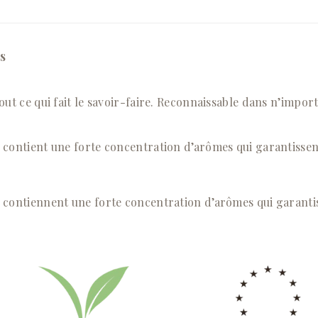
s
tout ce qui fait le savoir-faire. Reconnaissable dans n’impo
é contient une forte concentration d’arômes qui garantissen
é contiennent une forte concentration d’arômes qui garanti