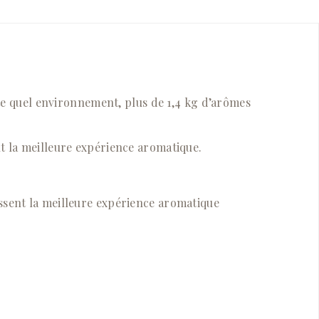
rte quel environnement, plus de 1,4 kg d’arômes
t la meilleure expérience aromatique.
ssent la meilleure expérience aromatique