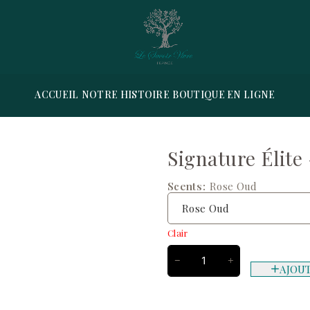
ACCUEIL
NOTRE HISTOIRE
BOUTIQUE EN LIGNE
Signature Élite
Scents
Rose Oud
Clair
AJOU