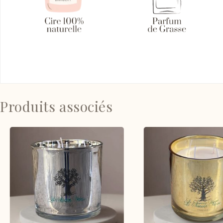
Produits associés