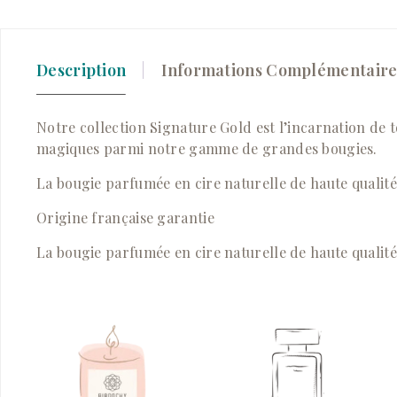
Description
Informations Complémentaire
Notre collection Signature Gold est l’incarnation de 
magiques parmi notre gamme de grandes bougies.
La bougie parfumée en cire naturelle de haute qualit
Origine française garantie
La bougie parfumée en cire naturelle de haute qualit