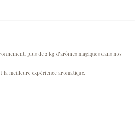
environnement, plus de 2 kg d’arômes magiques dans nos
t la meilleure expérience aromatique.