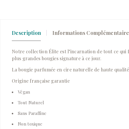
Description
Informations Complémentaire
Notre collection Élite est l’incarnation de tout ce q
plus grandes bougies signature à ce jour.
La bougie parfumée en cire naturelle de haute qualit
Origine française garantie
Végan
Tout Naturel
Sans Paraffine
Non toxique