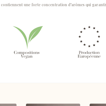
é contiennent une forte concentration d’arômes qui garanti