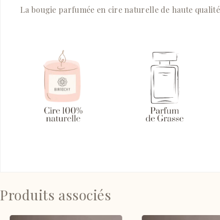
La bougie parfumée en cire naturelle de haute qualit
Produits associés