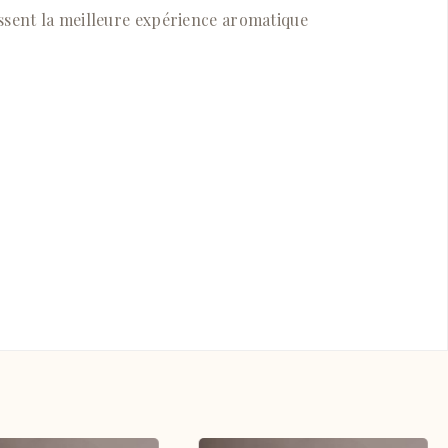
ssent la meilleure expérience aromatique