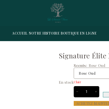
ACCUEIL
NOTRE HISTOIRE
BOUTIQUE EN LIGNE
Signature Élite
Scents
Rose Oud
En stock
Clair
ACHETEZ MAINTE