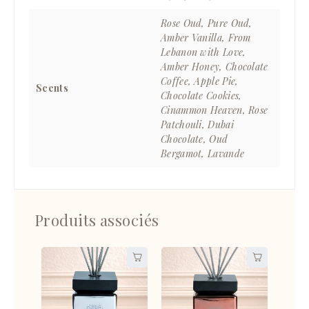
Rose Oud, Pure Oud,
Amber Vanilla, From
Lebanon with Love,
Amber Honey, Chocolate
Coffee, Apple Pie,
Scents
Chocolate Cookies,
Cinammon Heaven, Rose
Patchouli, Dubai
Chocolate, Oud
Bergamot, Lavande
Produits associés